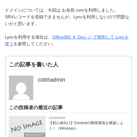
ドメインについては、今回は お名前.comを利用しました。
SRVレコードを登録できませんが、Lyncを利用しないので問題な
いかと思います。
Lyncを利用する場合は、
Office365 を Doレジ で契約して Lyncを
使う
を参照してください。
この記事を書いた人
o365admin
この投稿者の最近の記事
2025/03/26
【初心者向け】Exmentの開発環境を構築しよ
う！（Windows）
Microsoft365