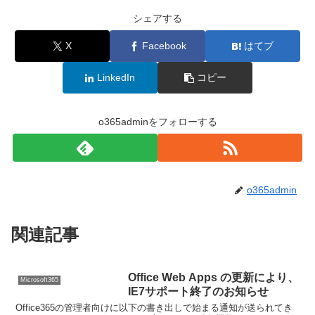
シェアする
X
Facebook
はてブ
LinkedIn
コピー
o365adminをフォローする
o365admin
関連記事
Office Web Apps の更新により、
Microsoft365
IE7サポート終了のお知らせ
Office365の管理者向けに以下の書き出しで始まる通知が送られてき