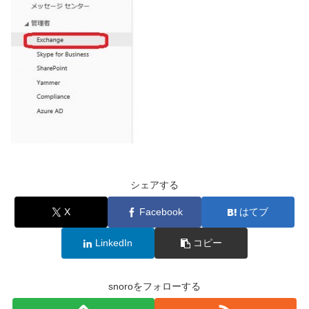
シェアする
X
Facebook
はてブ
LinkedIn
コピー
snoroをフォローする