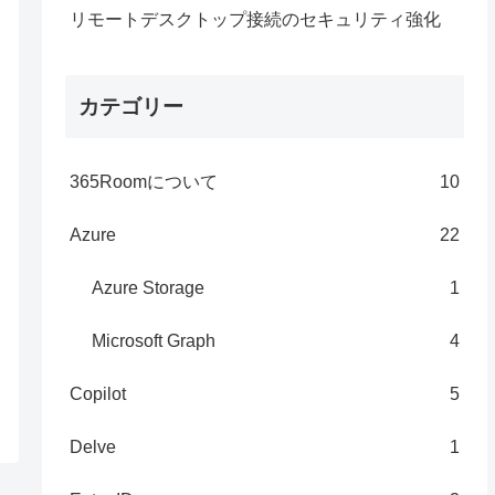
リモートデスクトップ接続のセキュリティ強化
カテゴリー
365Roomについて
10
Azure
22
Azure Storage
1
Microsoft Graph
4
Copilot
5
Delve
1