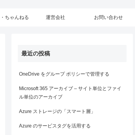
・ちゃんねる
運営会社
お問い合わせ
最近の投稿
OneDrive をグループ ポリシーで管理する
Microsoft 365 アーカイブ – サイト単位とファイ
ル単位のアーカイブ
Azure ストレージの「スマート層」
Azure のサービスタグを活用する